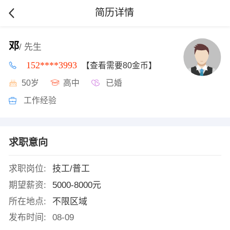
简历详情
邓
/ 先生
152****3993
【查看需要80金币】
50岁
高中
已婚
工作经验
求职意向
求职岗位:
技工/普工
期望薪资:
5000-8000元
所在地点:
不限区域
发布时间:
08-09