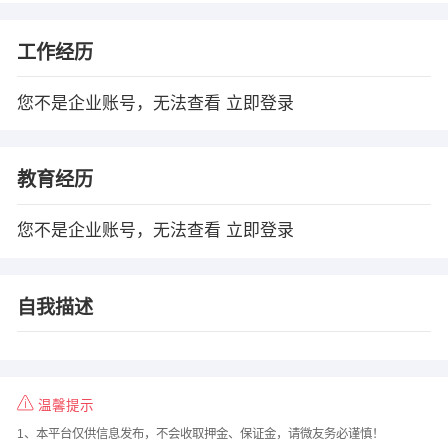
工作经历
您不是企业账号，无法查看
立即登录
教育经历
您不是企业账号，无法查看
立即登录
自我描述
温馨提示
1、本平台仅供信息发布，不会收取押金、保证金，请微友务必谨慎！