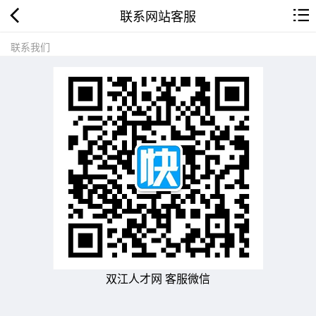
联系网站客服
联系我们
双江人才网 客服微信