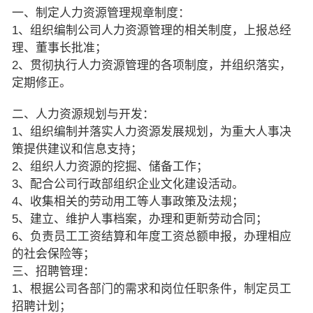
一、制定人力资源管理规章制度：
1、组织编制公司人力资源管理的相关制度，上报总经
理、董事长批准；
2、贯彻执行人力资源管理的各项制度，并组织落实，
定期修正。
二、人力资源规划与开发：
1、组织编制并落实人力资源发展规划，为重大人事决
策提供建议和信息支持；
2、组织人力资源的挖掘、储备工作；
3、配合公司行政部组织企业文化建设活动。
4、收集相关的劳动用工等人事政策及法规；
5、建立、维护人事档案，办理和更新劳动合同；
6、负责员工工资结算和年度工资总额申报，办理相应
的社会保险等；
三、招聘管理：
1、根据公司各部门的需求和岗位任职条件，制定员工
招聘计划；