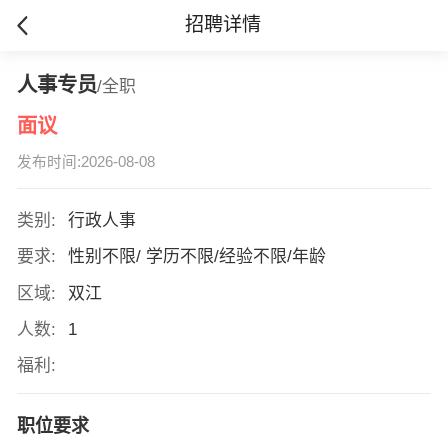
招聘详情
人事专员
/全职
面议
发布时间:2026-08-08
类别:
行政人事
要求:
性别不限/ 学历不限/经验不限/年龄
区域:
双江
人数:
1
福利:
职位要求