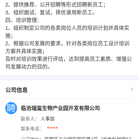
2、提供推荐、公开招聘等形式招聘新员工；
3、组织面试、复试，择优录用新员工。
四、培训管理：
1、组织制定公司的各类岗位人员的培训计划并具体实
施；
2、根据公司发展的要求，针对各类岗位员工设计培训
方案并具体实施；
及时对培训效果进行评估，达到提高员工素质、增强公
司发展动力的目的。
公司信息
临沧瑞玺生物产业园开发有限公司
联系人：
人事部
****
联系电话：