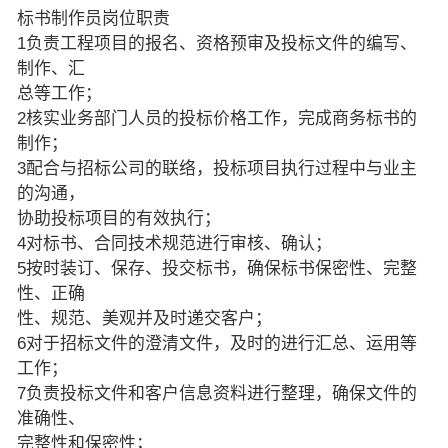
标书制作员岗位职责
1负责工程项目的报名、资格预审及投标文件的编写、
制作、汇
总等工作；
2核实业务部门人员的投标价格工作，完成商务标书的
制作；
3配合与招标公司的联络，投标项目执行过程中与业主
的沟通，
协助投标项目的有效执行；
4对标书、合同技术规范进行审核、确认；
5按时装订、保存、投交标书，确保标书保密性、完整
性、正确
性、规范、美观并及时递交客户；
6对于招标文件的澄清文件，及时的进行汇总、运用等
工作；
7负责投标文件和客户信息资料进行整理，确保文件的
准确性、
完整性和保密性；