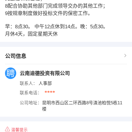
8配合协助其他部门完成领导交办的其他工作；
9按规章制度做好投标文件的保密工作。
早：8点30。 中午12点休到14点。晚：5点30。
月休4天，固定星期天休
公司信息
云南迪德投资有限公司
联系人：
人事部
****
联系电话：
公司地址：
昆明市西山区二环西路8号滇池柏悦5栋11
楼
温馨提示