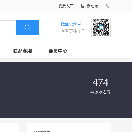
我要发布
移动端
微信公众号
查看更多工作
联系客服
会员中心
474
被浏览次数