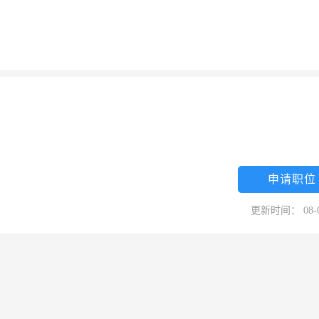
申请职位
更新时间： 08-