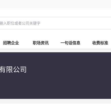
招聘企业
职场资讯
一句话信息
收费标准
发有限公司